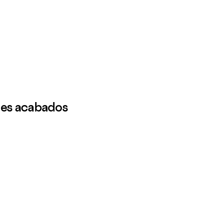
les acabados