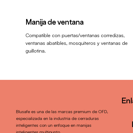
Manija de ventana
Compatible con puertas/ventanas corredizas,
ventanas abatibles, mosquiteros y ventanas de
guillotina.
Enl
Blusafe es una de las marcas premium de OFD,
especializada en la industria de cerraduras
inteligentes con un enfoque en manijas
inteligentes multipunto.