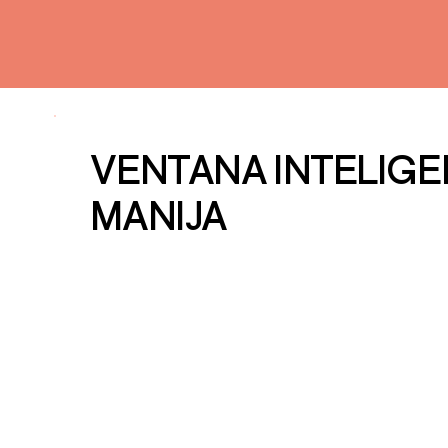
VENTANA INTELIGE
MANIJA